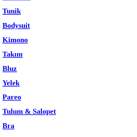
Tunik
Bodysuit
Kimono
Takım
Bluz
Yelek
Pareo
Tulum & Salopet
Bra