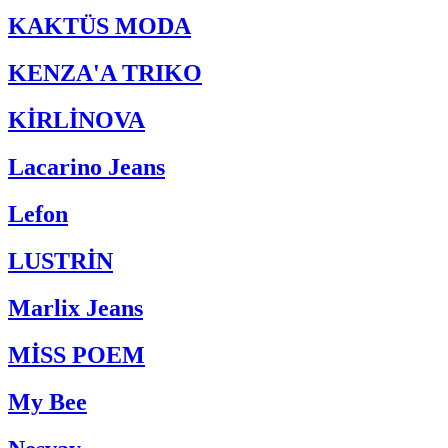
KAKTÜS MODA
KENZA'A TRIKO
KİRLİNOVA
Lacarino Jeans
Lefon
LUSTRİN
Marlix Jeans
MİSS POEM
My Bee