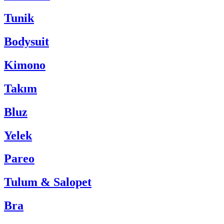
Tunik
Bodysuit
Kimono
Takım
Bluz
Yelek
Pareo
Tulum & Salopet
Bra