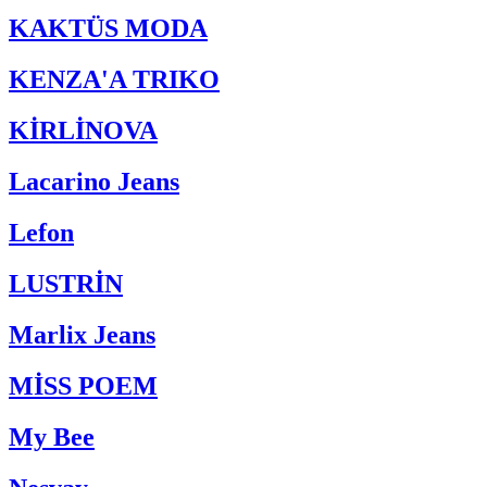
KAKTÜS MODA
KENZA'A TRIKO
KİRLİNOVA
Lacarino Jeans
Lefon
LUSTRİN
Marlix Jeans
MİSS POEM
My Bee