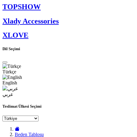
TOPSHOW
Xlady Accessories
XLOVE
Dil Seçimi
Türkçe
English
عربي
Teslimat Ülkesi Seçimi
Beden Tablosu