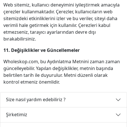
Web sitemiz, kullanıcı deneyimini iyileştirmek amacıyla
çerezler kullanmaktadır. Çerezler, kullanıcıların web
sitemizdeki etkinliklerini izler ve bu veriler, siteyi daha
verimli hale getirmek için kullanılır. Çerezleri kabul
etmezseniz, tarayıcı ayarlarından devre dışı
bırakabilirsiniz.
11. Değişiklikler ve Güncellemeler
Wholeskop.com, bu Aydınlatma Metnini zaman zaman
güncelleyebilir. Yapılan değişiklikler, metnin başında
belirtilen tarih ile duyurulur. Metni düzenli olarak
kontrol etmeniz önemlidir.
Size nasıl yardım edebiliriz ?
Şirketimiz