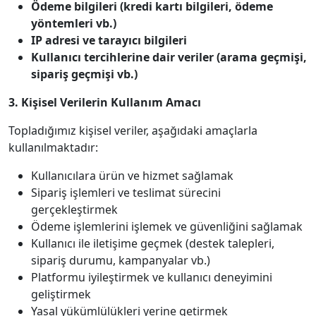
Ödeme bilgileri (kredi kartı bilgileri, ödeme
yöntemleri vb.)
IP adresi ve tarayıcı bilgileri
Kullanıcı tercihlerine dair veriler (arama geçmişi,
sipariş geçmişi vb.)
3. Kişisel Verilerin Kullanım Amacı
Topladığımız kişisel veriler, aşağıdaki amaçlarla
kullanılmaktadır:
Kullanıcılara ürün ve hizmet sağlamak
Sipariş işlemleri ve teslimat sürecini
gerçekleştirmek
Ödeme işlemlerini işlemek ve güvenliğini sağlamak
Kullanıcı ile iletişime geçmek (destek talepleri,
sipariş durumu, kampanyalar vb.)
Platformu iyileştirmek ve kullanıcı deneyimini
geliştirmek
Yasal yükümlülükleri yerine getirmek