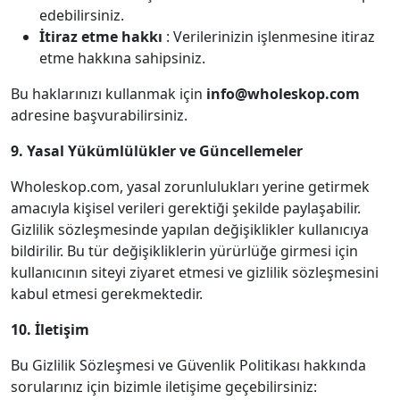
edebilirsiniz.
İtiraz etme hakkı
: Verilerinizin işlenmesine itiraz
etme hakkına sahipsiniz.
Bu haklarınızı kullanmak için
info@wholeskop.com
adresine başvurabilirsiniz.
9. Yasal Yükümlülükler ve Güncellemeler
Wholeskop.com, yasal zorunlulukları yerine getirmek
amacıyla kişisel verileri gerektiği şekilde paylaşabilir.
Gizlilik sözleşmesinde yapılan değişiklikler kullanıcıya
bildirilir. Bu tür değişikliklerin yürürlüğe girmesi için
kullanıcının siteyi ziyaret etmesi ve gizlilik sözleşmesini
kabul etmesi gerekmektedir.
10. İletişim
Bu Gizlilik Sözleşmesi ve Güvenlik Politikası hakkında
sorularınız için bizimle iletişime geçebilirsiniz: