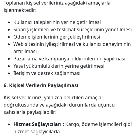
Toplanan kişisel verileriniz aşağıdaki amaçlarla
işlenmektedir:
Kullanıcı taleplerinin yerine getirilmesi
Sipariş işlemleri ve teslimat süreçlerinin yönetilmesi
Ödeme işlemlerinin gerçekleştirilmesi
Web sitesinin iyileştirilmesi ve kullanıcı deneyiminin
artırılması
Pazarlama ve kampanya bildirimlerinin yapılması
Yasal yükümlülüklerin yerine getirilmesi
İletişim ve destek sağlanması
6. Kişisel Verilerin Paylaşılması
Kişisel verileriniz, yalnızca belirtilen amaçlar
doğrultusunda ve aşağıdaki durumlarda üçüncü
şahıslarla paylaşılabilir:
Hizmet Sağlayıcıları
: Kargo, ödeme işlemcileri gibi
hizmet sağlayıcılarla.