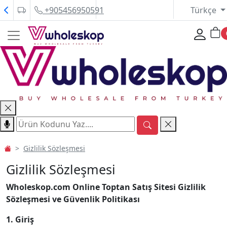
+905456950591
Türkçe
Gizlilik Sözleşmesi
Gizlilik Sözleşmesi
Wholeskop.com Online Toptan Satış Sitesi Gizlilik
Sözleşmesi ve Güvenlik Politikası
1. Giriş