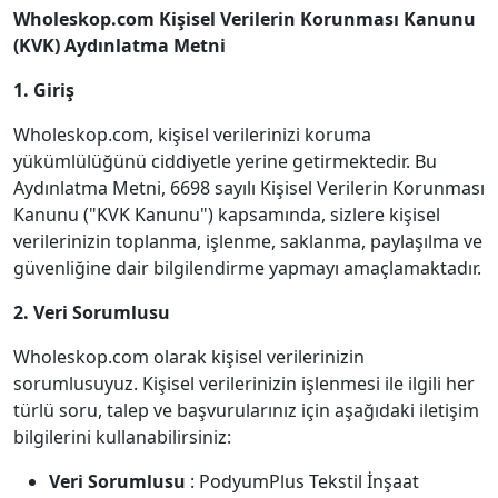
Wholeskop.com Kişisel Verilerin Korunması Kanunu
(KVK) Aydınlatma Metni
1. Giriş
Wholeskop.com, kişisel verilerinizi koruma
yükümlülüğünü ciddiyetle yerine getirmektedir. Bu
Aydınlatma Metni, 6698 sayılı Kişisel Verilerin Korunması
Kanunu ("KVK Kanunu") kapsamında, sizlere kişisel
verilerinizin toplanma, işlenme, saklanma, paylaşılma ve
güvenliğine dair bilgilendirme yapmayı amaçlamaktadır.
2. Veri Sorumlusu
Wholeskop.com olarak kişisel verilerinizin
sorumlusuyuz. Kişisel verilerinizin işlenmesi ile ilgili her
türlü soru, talep ve başvurularınız için aşağıdaki iletişim
bilgilerini kullanabilirsiniz:
Veri Sorumlusu
: PodyumPlus Tekstil İnşaat