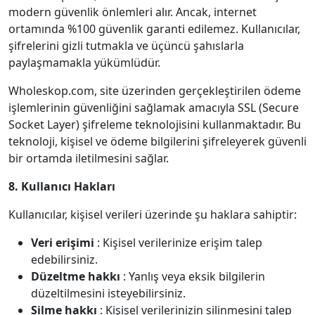
modern güvenlik önlemleri alır. Ancak, internet
ortamında %100 güvenlik garanti edilemez. Kullanıcılar,
şifrelerini gizli tutmakla ve üçüncü şahıslarla
paylaşmamakla yükümlüdür.
Wholeskop.com, site üzerinden gerçekleştirilen ödeme
işlemlerinin güvenliğini sağlamak amacıyla SSL (Secure
Socket Layer) şifreleme teknolojisini kullanmaktadır. Bu
teknoloji, kişisel ve ödeme bilgilerini şifreleyerek güvenli
bir ortamda iletilmesini sağlar.
8. Kullanıcı Hakları
Kullanıcılar, kişisel verileri üzerinde şu haklara sahiptir:
Veri erişimi
: Kişisel verilerinize erişim talep
edebilirsiniz.
Düzeltme hakkı
: Yanlış veya eksik bilgilerin
düzeltilmesini isteyebilirsiniz.
Silme hakkı
: Kişisel verilerinizin silinmesini talep