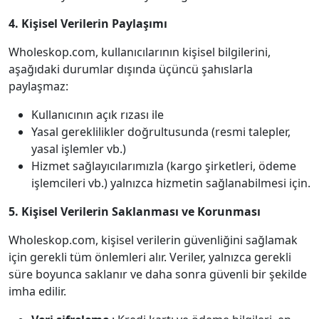
4. Kişisel Verilerin Paylaşımı
Wholeskop.com, kullanıcılarının kişisel bilgilerini,
aşağıdaki durumlar dışında üçüncü şahıslarla
paylaşmaz:
Kullanıcının açık rızası ile
Yasal gereklilikler doğrultusunda (resmi talepler,
yasal işlemler vb.)
Hizmet sağlayıcılarımızla (kargo şirketleri, ödeme
işlemcileri vb.) yalnızca hizmetin sağlanabilmesi için.
5. Kişisel Verilerin Saklanması ve Korunması
Wholeskop.com, kişisel verilerin güvenliğini sağlamak
için gerekli tüm önlemleri alır. Veriler, yalnızca gerekli
süre boyunca saklanır ve daha sonra güvenli bir şekilde
imha edilir.