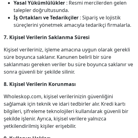
Yasal Yükümlülükler
: Resmi mercilerden gelen
talepler doğrultusunda.
İş Ortakları ve Tedarikçiler
: Sipariş ve lojistik
süreçlerini yönetmek amacıyla tedarikçi firmalarla.
7. Kişisel Verilerin Saklanma Süresi
Kişisel verileriniz, işleme amacına uygun olarak gerekli
süre boyunca saklanır. Kanunen belirli bir süre
saklanması gereken veriler bu süre boyunca saklanır ve
sonra güvenli bir şekilde silinir.
8. Kişisel Verilerin Korunması
Wholeskop.com, kişisel verilerinizin güvenliğini
sağlamak için teknik ve idari tedbirler alır. Kredi kartı
bilgileri, şifreleme teknolojileri kullanılarak güvenli bir
şekilde işlenir. Ayrıca, kişisel verilere yalnızca
yetkilendirilmiş kişiler erişebilir.