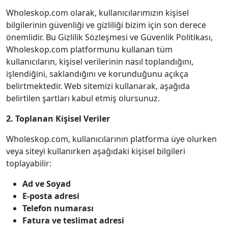
Wholeskop.com olarak, kullanıcılarımızın kişisel
bilgilerinin güvenliği ve gizliliği bizim için son derece
önemlidir. Bu Gizlilik Sözleşmesi ve Güvenlik Politikası,
Wholeskop.com platformunu kullanan tüm
kullanıcıların, kişisel verilerinin nasıl toplandığını,
işlendiğini, saklandığını ve korunduğunu açıkça
belirtmektedir. Web sitemizi kullanarak, aşağıda
belirtilen şartları kabul etmiş olursunuz.
2. Toplanan Kişisel Veriler
Wholeskop.com, kullanıcılarının platforma üye olurken
veya siteyi kullanırken aşağıdaki kişisel bilgileri
toplayabilir:
Ad ve Soyad
E-posta adresi
Telefon numarası
Fatura ve teslimat adresi