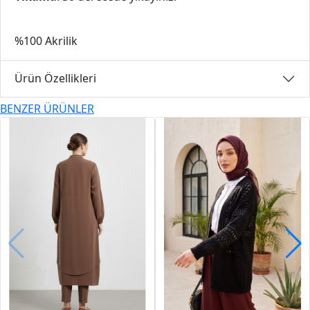
%100 Akrilik
Ürün Özellikleri
BENZER ÜRÜNLER