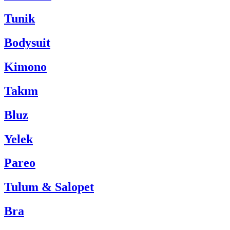
Tunik
Bodysuit
Kimono
Takım
Bluz
Yelek
Pareo
Tulum & Salopet
Bra