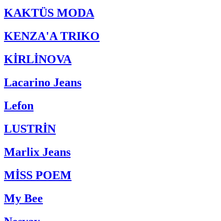
KAKTÜS MODA
KENZA'A TRIKO
KİRLİNOVA
Lacarino Jeans
Lefon
LUSTRİN
Marlix Jeans
MİSS POEM
My Bee