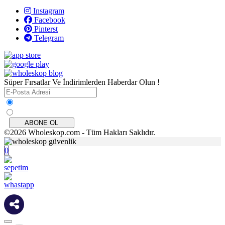
Instagram
Facebook
Pinterst
Telegram
Süper Fırsatlar Ve İndirimlerden Haberdar Olun !
ABONE OL
©2026 Wholeskop.com - Tüm Hakları Saklıdır.
0