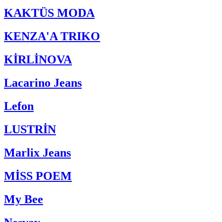
KAKTÜS MODA
KENZA'A TRIKO
KİRLİNOVA
Lacarino Jeans
Lefon
LUSTRİN
Marlix Jeans
MİSS POEM
My Bee