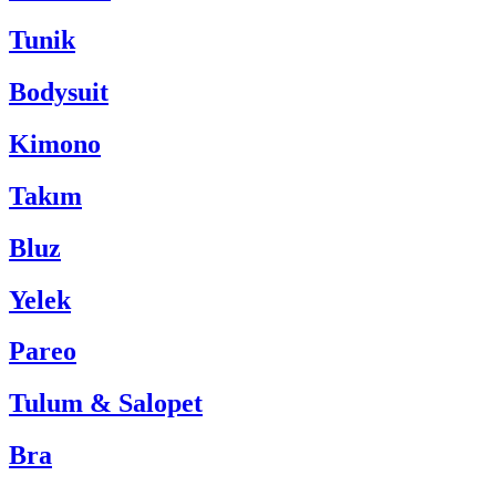
Tunik
Bodysuit
Kimono
Takım
Bluz
Yelek
Pareo
Tulum & Salopet
Bra