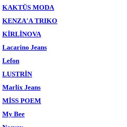
KAKTÜS MODA
KENZA'A TRIKO
KİRLİNOVA
Lacarino Jeans
Lefon
LUSTRİN
Marlix Jeans
MİSS POEM
My Bee