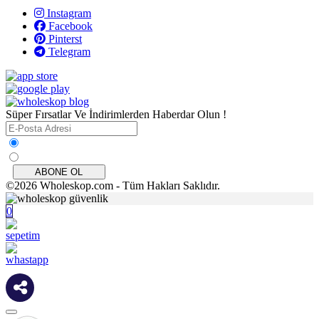
Instagram
Facebook
Pinterst
Telegram
Süper Fırsatlar Ve İndirimlerden Haberdar Olun !
ABONE OL
©2026 Wholeskop.com - Tüm Hakları Saklıdır.
0