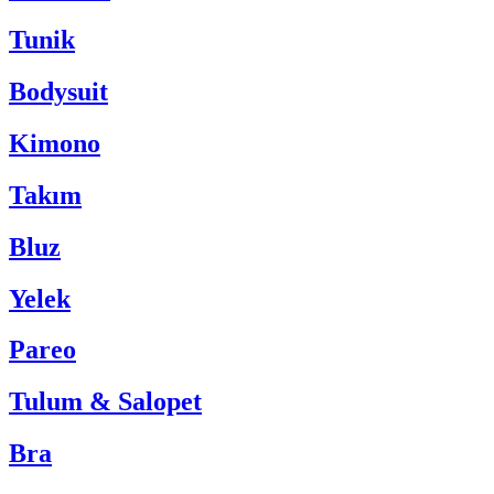
Tunik
Bodysuit
Kimono
Takım
Bluz
Yelek
Pareo
Tulum & Salopet
Bra