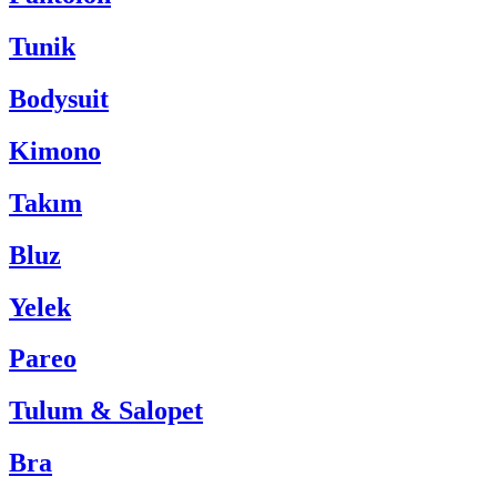
Tunik
Bodysuit
Kimono
Takım
Bluz
Yelek
Pareo
Tulum & Salopet
Bra