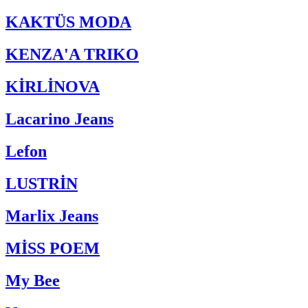
KAKTÜS MODA
KENZA'A TRIKO
KİRLİNOVA
Lacarino Jeans
Lefon
LUSTRİN
Marlix Jeans
MİSS POEM
My Bee