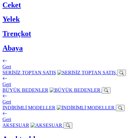
Ceket
Yelek
Trençkot
Abaya
Geri
SERİSİZ TOPTAN SATIŞ
Geri
BÜYÜK BEDENLER
Geri
İNDİRİMLİ MODELLER
Geri
AKSESUAR