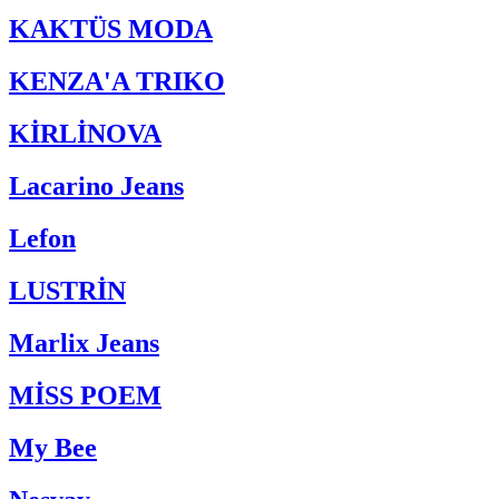
KAKTÜS MODA
KENZA'A TRIKO
KİRLİNOVA
Lacarino Jeans
Lefon
LUSTRİN
Marlix Jeans
MİSS POEM
My Bee