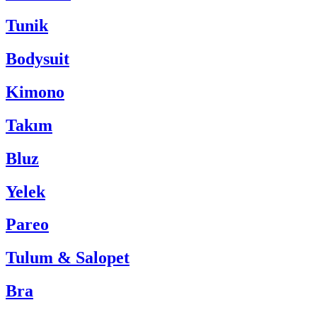
Tunik
Bodysuit
Kimono
Takım
Bluz
Yelek
Pareo
Tulum & Salopet
Bra